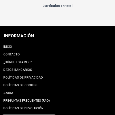
0 artículos en total
INFORMACIÓN
INICIO
CONTACTO
¿DÓNDE ESTAMOS?
DATOS BANCARIOS
POLÍTICAS DE PRIVACIDAD
POLÍTICAS DE COOKIES
AYUDA
PREGUNTAS FRECUENTES (FAQ)
POLÍTICAS DE DEVOLUCIÓN