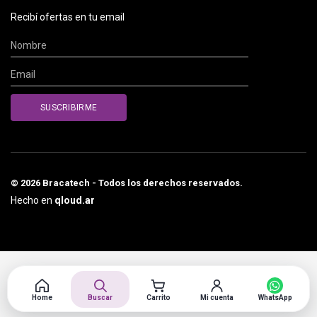
Recibí ofertas en tu email
© 2026 Bracatech - Todos los derechos reservados.
Hecho en
qloud.ar
Home
Buscar
Carrito
Mi cuenta