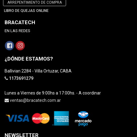
ARREPENTIMIENTO DE COMPRA
LIBRO DE QUEJAS ONLINE
BRACATECH
EN LAS REDES
¿DÓNDE ESTAMOS?
Ballivian 2284 - Villa Ortuzar, CABA
1173691279
Lunes a Viernes de 9:00hs a 17:00hs. - A coordinar
ventas@bracatech.com.ar
NEWSLETTER