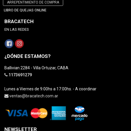
ARREPENTIMIENTO DE COMPRA
LIBRO DE QUEJAS ONLINE
BRACATECH
EN LAS REDES
¿DÓNDE ESTAMOS?
Ballivian 2284 - Villa Ortuzar, CABA
1173691279
Lunes a Viernes de 9:00hs a 17:00hs. - A coordinar
ventas@bracatech.com.ar
NEWSLETTER