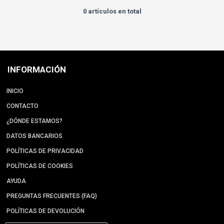
0 artículos en total
INFORMACIÓN
INICIO
CONTACTO
¿DÓNDE ESTAMOS?
DATOS BANCARIOS
POLÍTICAS DE PRIVACIDAD
POLÍTICAS DE COOKIES
AYUDA
PREGUNTAS FRECUENTES (FAQ)
POLÍTICAS DE DEVOLUCIÓN