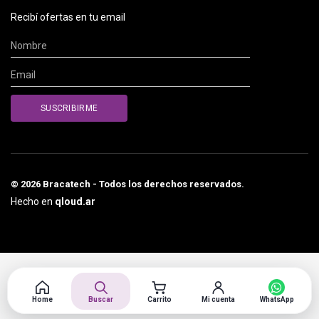
Recibí ofertas en tu email
© 2026 Bracatech - Todos los derechos reservados.
Hecho en
qloud.ar
Home
Buscar
Carrito
Mi cuenta