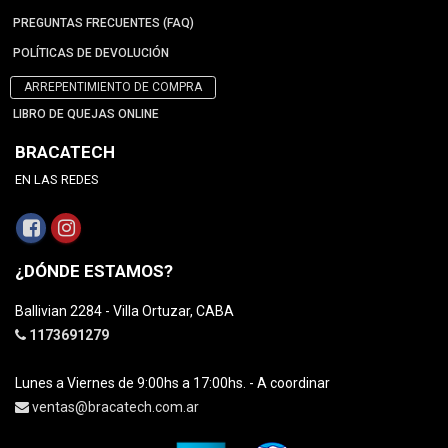
PREGUNTAS FRECUENTES (FAQ)
POLÍTICAS DE DEVOLUCIÓN
ARREPENTIMIENTO DE COMPRA
LIBRO DE QUEJAS ONLINE
BRACATECH
EN LAS REDES
¿DÓNDE ESTAMOS?
Ballivian 2284 - Villa Ortuzar, CABA
1173691279
Lunes a Viernes de 9:00hs a 17:00hs. - A coordinar
ventas@bracatech.com.ar