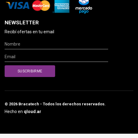
NEWSLETTER
Recibí ofertas en tu email
© 2026 Bracatech - Todos los derechos reservados.
Hecho en
qloud.ar