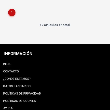
1
12 artículos en total
INFORMACIÓN
INICIO
CONTACTO
¿DÓNDE ESTAMOS?
DATOS BANCARIOS
POLÍTICAS DE PRIVACIDAD
POLÍTICAS DE COOKIES
AYUDA