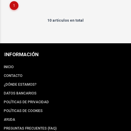
1
10 artículos en total
INFORMACIÓN
INICIO
CONTACTO
¿DÓNDE ESTAMOS?
DATOS BANCARIOS
POLÍTICAS DE PRIVACIDAD
POLÍTICAS DE COOKIES
AYUDA
PREGUNTAS FRECUENTES (FAQ)