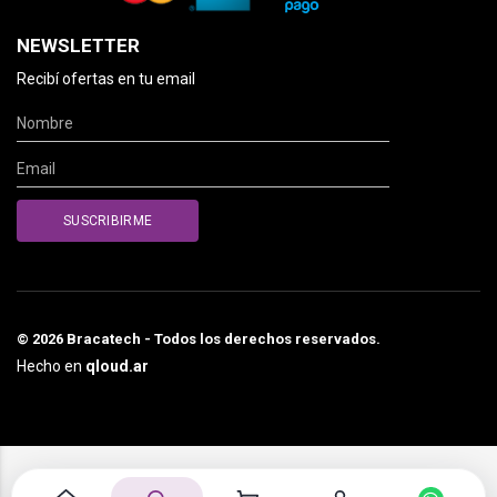
NEWSLETTER
Recibí ofertas en tu email
© 2026 Bracatech - Todos los derechos reservados.
Hecho en
qloud.ar