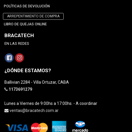
POLÍTICAS DE DEVOLUCIÓN
ARREPENTIMIENTO DE COMPRA
LIBRO DE QUEJAS ONLINE
BRACATECH
EN LAS REDES
¿DÓNDE ESTAMOS?
Ballivian 2284 - Villa Ortuzar, CABA
1173691279
Lunes a Viernes de 9:00hs a 17:00hs. - A coordinar
ventas@bracatech.com.ar