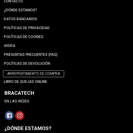
CONTACTO
¿DÓNDE ESTAMOS?
DATOS BANCARIOS
POLÍTICAS DE PRIVACIDAD
POLÍTICAS DE COOKIES
AYUDA
PREGUNTAS FRECUENTES (FAQ)
POLÍTICAS DE DEVOLUCIÓN
ARREPENTIMIENTO DE COMPRA
LIBRO DE QUEJAS ONLINE
BRACATECH
EN LAS REDES
¿DÓNDE ESTAMOS?