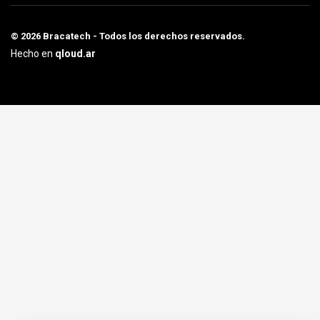
© 2026 Bracatech - Todos los derechos reservados.
Hecho en
qloud.ar