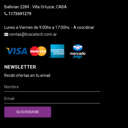
Ballivian 2284 - Villa Ortuzar, CABA
1173691279
Lunes a Viernes de 9:00hs a 17:00hs. - A coordinar
ventas@bracatech.com.ar
NEWSLETTER
Recibí ofertas en tu email