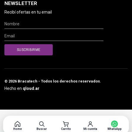
NEWSLETTER
Recibí ofertas en tu email
© 2026 Bracatech - Todos los derechos reservados.
Hecho en
qloud.ar
Home
Buscar
Carrito
Mi cuenta