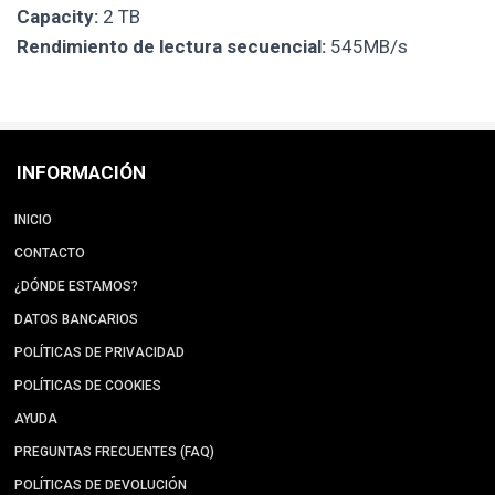
Capacity:
2 TB
Rendimiento de lectura secuencial:
545MB/s
INFORMACIÓN
INICIO
CONTACTO
¿DÓNDE ESTAMOS?
DATOS BANCARIOS
POLÍTICAS DE PRIVACIDAD
POLÍTICAS DE COOKIES
AYUDA
PREGUNTAS FRECUENTES (FAQ)
POLÍTICAS DE DEVOLUCIÓN