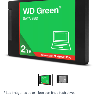
* Las imágenes se exhiben con fines ilustrativos.