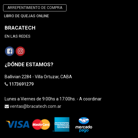
ARREPENTIMIENTO DE COMPRA
LIBRO DE QUEJAS ONLINE
BRACATECH
EN LAS REDES
¿DÓNDE ESTAMOS?
Ballivian 2284 - Villa Ortuzar, CABA
1173691279
Lunes a Viernes de 9:00hs a 17:00hs. - A coordinar
ventas@bracatech.com.ar