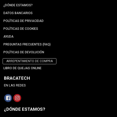
¿DÓNDE ESTAMOS?
DATOS BANCARIOS
POLÍTICAS DE PRIVACIDAD
POLÍTICAS DE COOKIES
AYUDA
PREGUNTAS FRECUENTES (FAQ)
POLÍTICAS DE DEVOLUCIÓN
ARREPENTIMIENTO DE COMPRA
LIBRO DE QUEJAS ONLINE
BRACATECH
EN LAS REDES
¿DÓNDE ESTAMOS?