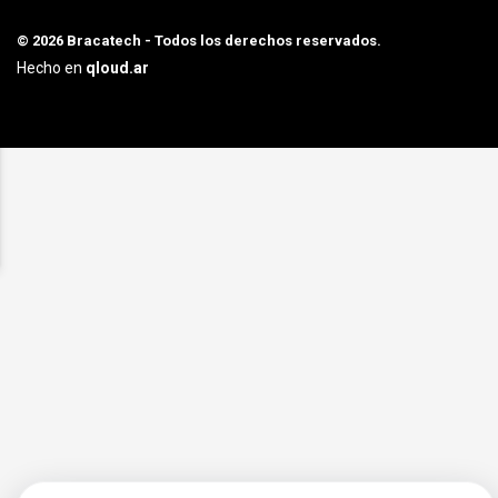
© 2026 Bracatech - Todos los derechos reservados.
Hecho en
qloud.ar