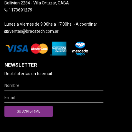
Ballivian 2284 - Villa Ortuzar, CABA
1173691279
Lunes a Viernes de 9:00hs a 17:00hs. - A coordinar
ventas@bracatech.com.ar
NEWSLETTER
Recibí ofertas en tu email