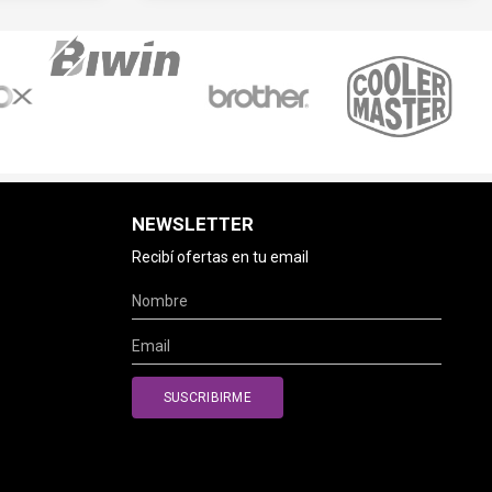
NEWSLETTER
Recibí ofertas en tu email