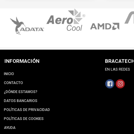
INFORMACIÓN
BRACATEC
EN LAS REDES
INICIO
CONTACTO
¿DÓNDE ESTAMOS?
DATOS BANCARIOS
POLÍTICAS DE PRIVACIDAD
POLÍTICAS DE COOKIES
AYUDA