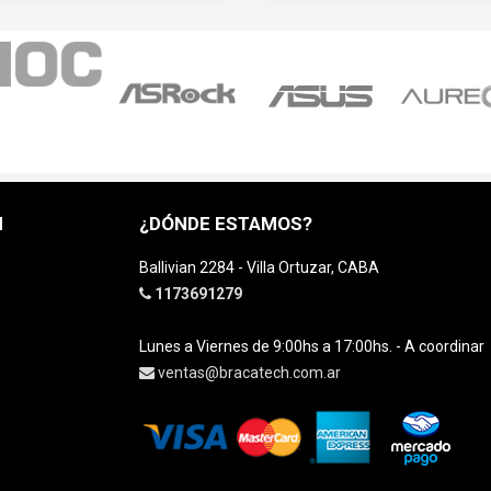
H
¿DÓNDE ESTAMOS?
Ballivian 2284 - Villa Ortuzar, CABA
1173691279
Lunes a Viernes de 9:00hs a 17:00hs. - A coordinar
ventas@bracatech.com.ar