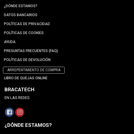
¿DÓNDE ESTAMOS?
DATOS BANCARIOS
POLÍTICAS DE PRIVACIDAD
POLÍTICAS DE COOKIES
AYUDA
PREGUNTAS FRECUENTES (FAQ)
POLÍTICAS DE DEVOLUCIÓN
ARREPENTIMIENTO DE COMPRA
LIBRO DE QUEJAS ONLINE
BRACATECH
EN LAS REDES
¿DÓNDE ESTAMOS?