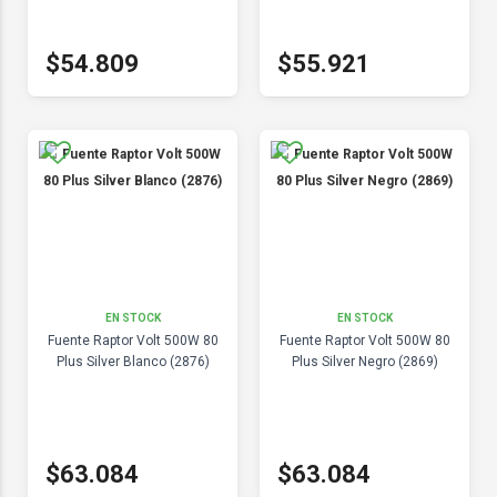
$54.809
$55.921
EN STOCK
EN STOCK
Fuente Raptor Volt 500W 80
Fuente Raptor Volt 500W 80
Plus Silver Blanco (2876)
Plus Silver Negro (2869)
$63.084
$63.084