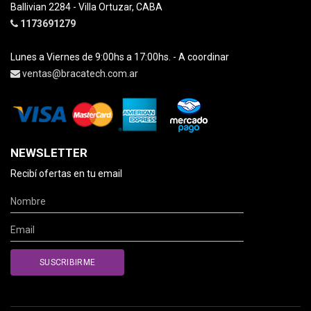
Ballivian 2284 - Villa Ortuzar, CABA
1173691279
Lunes a Viernes de 9:00hs a 17:00hs. - A coordinar
ventas@bracatech.com.ar
NEWSLETTER
Recibí ofertas en tu email