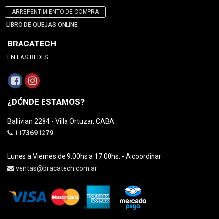
ARREPENTIMIENTO DE COMPRA
LIBRO DE QUEJAS ONLINE
BRACATECH
EN LAS REDES
¿DÓNDE ESTAMOS?
Ballivian 2284 - Villa Ortuzar, CABA
1173691279
Lunes a Viernes de 9:00hs a 17:00hs. - A coordinar
ventas@bracatech.com.ar