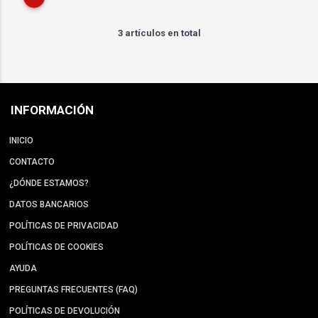
3 artículos en total
INFORMACIÓN
INICIO
CONTACTO
¿DÓNDE ESTAMOS?
DATOS BANCARIOS
POLÍTICAS DE PRIVACIDAD
POLÍTICAS DE COOKIES
AYUDA
PREGUNTAS FRECUENTES (FAQ)
POLÍTICAS DE DEVOLUCIÓN