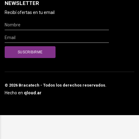
NEWSLETTER
Recibí ofertas en tu email
© 2026 Bracatech - Todos los derechos reservados.
Hecho en
qloud.ar