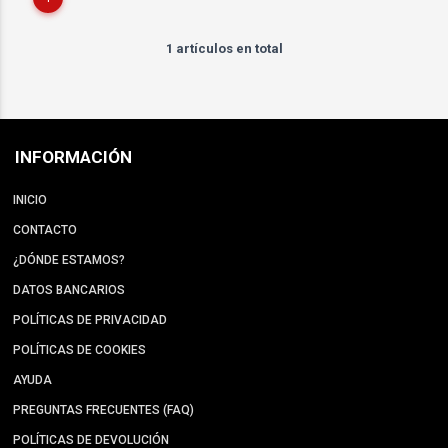
1 artículos en total
INFORMACIÓN
INICIO
CONTACTO
¿DÓNDE ESTAMOS?
DATOS BANCARIOS
POLÍTICAS DE PRIVACIDAD
POLÍTICAS DE COOKIES
AYUDA
PREGUNTAS FRECUENTES (FAQ)
POLÍTICAS DE DEVOLUCIÓN