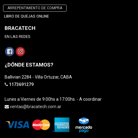
ARREPENTIMIENTO DE COMPRA
LIBRO DE QUEJAS ONLINE
BRACATECH
EN LAS REDES
¿DÓNDE ESTAMOS?
Ballivian 2284 - Villa Ortuzar, CABA
1173691279
Lunes a Viernes de 9:00hs a 17:00hs. - A coordinar
ventas@bracatech.com.ar