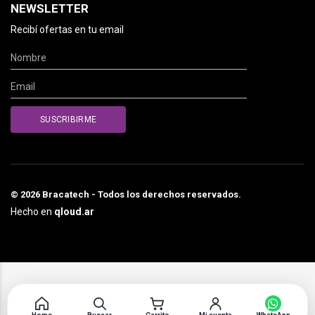
NEWSLETTER
Recibí ofertas en tu email
© 2026 Bracatech - Todos los derechos reservados.
Hecho en
qloud.ar