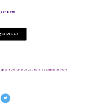
con Nave
COMPRAR
pp para coordinar un día / horario estimado de retiro