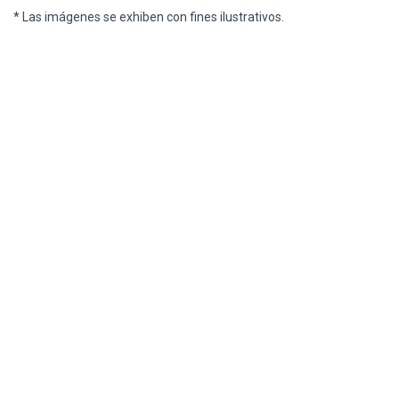
* Las imágenes se exhiben con fines ilustrativos.