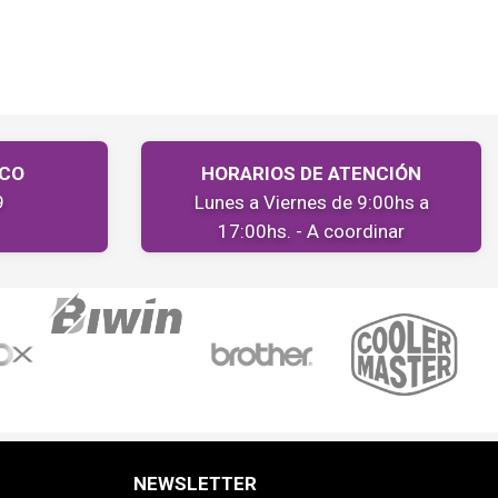
ICO
HORARIOS DE ATENCIÓN
9
Lunes a Viernes de 9:00hs a
17:00hs. - A coordinar
NEWSLETTER