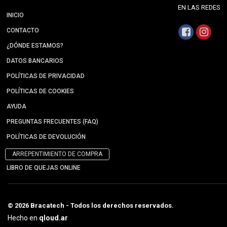
EN LAS REDES
INICIO
CONTACTO
¿DÓNDE ESTAMOS?
DATOS BANCARIOS
POLÍTICAS DE PRIVACIDAD
POLÍTICAS DE COOKIES
AYUDA
PREGUNTAS FRECUENTES (FAQ)
POLÍTICAS DE DEVOLUCIÓN
ARREPENTIMIENTO DE COMPRA
LIBRO DE QUEJAS ONLINE
© 2026 Bracatech - Todos los derechos reservados.
Hecho en
qloud.ar