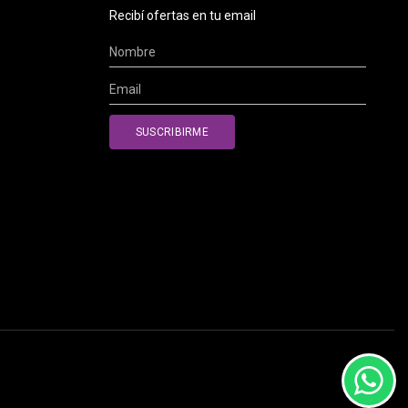
Recibí ofertas en tu email