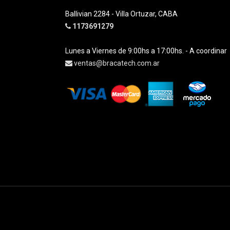
Ballivian 2284 - Villa Ortuzar, CABA
1173691279
Lunes a Viernes de 9:00hs a 17:00hs. - A coordinar
ventas@bracatech.com.ar