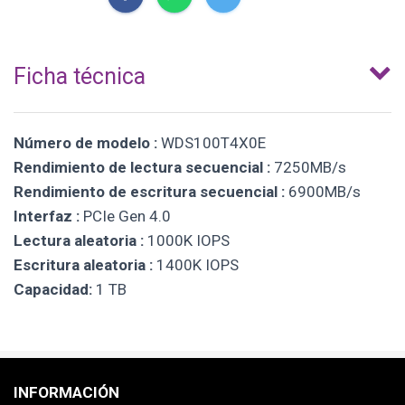
Ficha técnica
Número de modelo :
WDS100T4X0E
Rendimiento de lectura secuencial :
7250MB/s
Rendimiento de escritura secuencial :
6900MB/s
Interfaz :
PCIe Gen 4.0
Lectura aleatoria :
1000K IOPS
Escritura aleatoria :
1400K IOPS
Capacidad:
1 TB
INFORMACIÓN