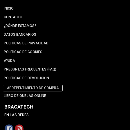
INICIO
CONTACTO
¿DÓNDE ESTAMOS?
DATOS BANCARIOS
POLÍTICAS DE PRIVACIDAD
POLÍTICAS DE COOKIES
AYUDA
PREGUNTAS FRECUENTES (FAQ)
POLÍTICAS DE DEVOLUCIÓN
ARREPENTIMIENTO DE COMPRA
LIBRO DE QUEJAS ONLINE
BRACATECH
EN LAS REDES