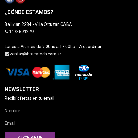
¿DÓNDE ESTAMOS?
Ballivian 2284 - Villa Ortuzar, CABA
1173691279
Lunes a Viernes de 9:00hs a 17:00hs. - A coordinar
ventas@bracatech.com.ar
NEWSLETTER
Recibí ofertas en tu email