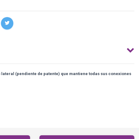
 lateral (pendiente de patente) que mantiene todas sus conexiones