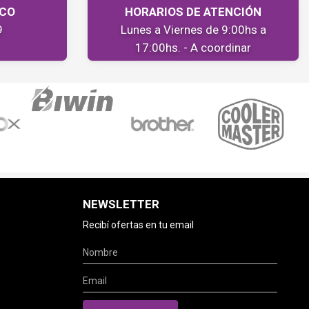
ICO
HORARIOS DE ATENCIÓN
9
Lunes a Viernes de 9:00hs a
17:00hs. - A coordinar
NEWSLETTER
Recibí ofertas en tu email