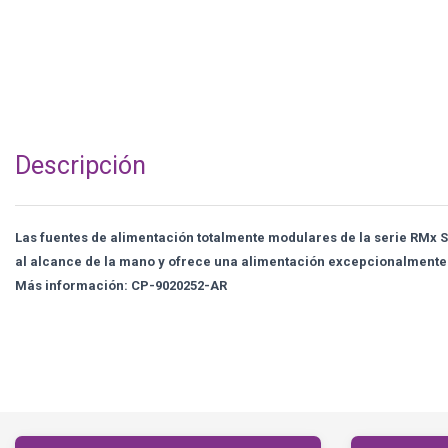
Descripción
Las fuentes de alimentación totalmente modulares de la serie RMx 
al alcance de la mano y ofrece una alimentación excepcionalmente
Más información: CP-9020252-AR