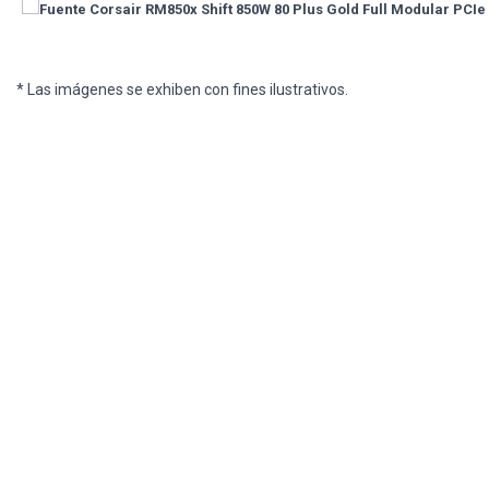
* Las imágenes se exhiben con fines ilustrativos.