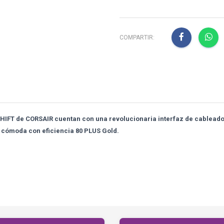
COMPARTIR:
SHIFT de CORSAIR cuentan con una revolucionaria interfaz de cableado
 cómoda con eficiencia 80 PLUS Gold.