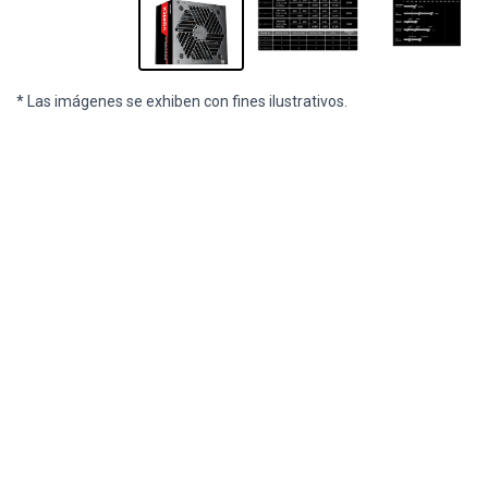
* Las imágenes se exhiben con fines ilustrativos.