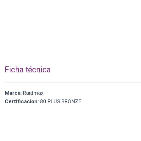
Ficha técnica
Marca:
Raidmax
Certificacion:
80 PLUS BRONZE