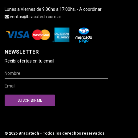
Lunes a Viernes de 9:00hs a 17:00hs. - A coordinar
ventas@bracatech.com.ar
NEWSLETTER
Recibí ofertas en tu email
© 2026 Bracatech - Todos los derechos reservados.