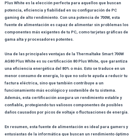
Plus White es la elección perfecta para aquellos que buscan
potencia, eficiencia y fiabilidad en su configuración de PC
gaming de alto rendimiento. Con una potencia de 700W, esta
fuente de alimentación es capaz de alimentar sin problemas los
componentes más exigentes de tu PC, como tarjetas gráficas de
gama alta y procesadores potentes.
Una de las principales ventajas de la Thermaltake Smart 700W
AG80 Plus White es su certificación 80 Plus White, que garantiza
una eficiencia energética del 80% o más. Esto se traduce en un
menor consumo de energía, lo que no solo te ayuda a reducir tu
factura eléctrica, sino que también contribuye a un
funcionamiento más ecológico y sostenible de tu sistema.
Además, esta certificación asegura un rendimiento estable y
confiable, protegiendo tus valiosos componentes de posibles
daños causados por picos de voltaje o fluctuaciones de energía.
En resumen, esta fuente de alimentación es ideal para gamers y
entusiastas de la informática que buscan un rendimiento óptimo