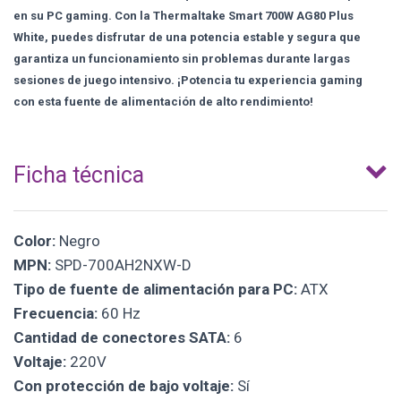
en su PC gaming. Con la Thermaltake Smart 700W AG80 Plus
White, puedes disfrutar de una potencia estable y segura que
garantiza un funcionamiento sin problemas durante largas
sesiones de juego intensivo. ¡Potencia tu experiencia gaming
con esta fuente de alimentación de alto rendimiento!
Ficha técnica
Color:
Negro
MPN:
SPD-700AH2NXW-D
Tipo de fuente de alimentación para PC:
ATX
Frecuencia:
60 Hz
Cantidad de conectores SATA:
6
Voltaje:
220V
Con protección de bajo voltaje:
Sí