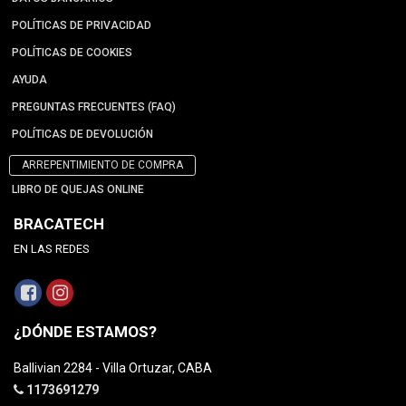
POLÍTICAS DE PRIVACIDAD
POLÍTICAS DE COOKIES
AYUDA
PREGUNTAS FRECUENTES (FAQ)
POLÍTICAS DE DEVOLUCIÓN
ARREPENTIMIENTO DE COMPRA
LIBRO DE QUEJAS ONLINE
BRACATECH
EN LAS REDES
¿DÓNDE ESTAMOS?
Ballivian 2284 - Villa Ortuzar, CABA
1173691279