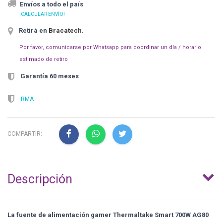
Envíos a todo el país
¡CALCULAR ENVÍO!
Retirá en
Bracatech
.
Por favor, comunicarse por Whatsapp para coordinar un día / horario
estimado de retiro
Garantía 60 meses
RMA
COMPARTIR:
Descripción
La fuente de alimentación gamer Thermaltake Smart 700W AG80