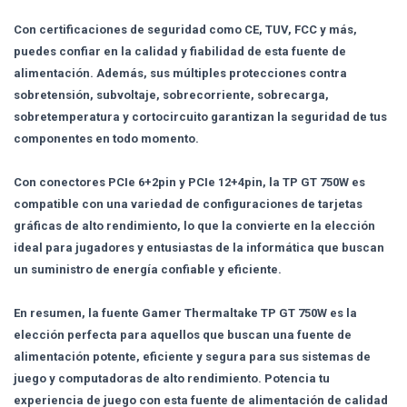
Con certificaciones de seguridad como CE, TUV, FCC y más,
puedes confiar en la calidad y fiabilidad de esta fuente de
alimentación. Además, sus múltiples protecciones contra
sobretensión, subvoltaje, sobrecorriente, sobrecarga,
sobretemperatura y cortocircuito garantizan la seguridad de tus
componentes en todo momento.
Con conectores PCIe 6+2pin y PCIe 12+4pin, la TP GT 750W es
compatible con una variedad de configuraciones de tarjetas
gráficas de alto rendimiento, lo que la convierte en la elección
ideal para jugadores y entusiastas de la informática que buscan
un suministro de energía confiable y eficiente.
En resumen, la fuente Gamer Thermaltake TP GT 750W es la
elección perfecta para aquellos que buscan una fuente de
alimentación potente, eficiente y segura para sus sistemas de
juego y computadoras de alto rendimiento. Potencia tu
experiencia de juego con esta fuente de alimentación de calidad