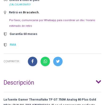
¡CALCULAR ENVÍO!
Retirá en
Bracatech
.
Por favor, comunicarse por Whatsapp para coordinar un día / horario
estimado de retiro
Garantía 60 meses
RMA
COMPARTIR:
Descripción
La fuente Gamer Thermaltake TP GT 750W Analog 80 Plus Gold