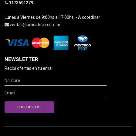
1173691279
Lunes a Viernes de 9:00hs a 17:00hs. - A coordinar
ventas@bracatech.com.ar
NEWSLETTER
Recibí ofertas en tu email