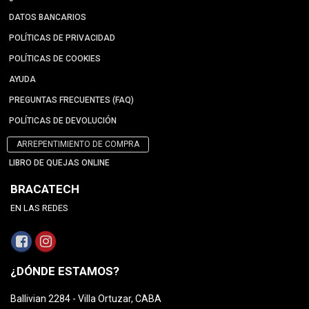
DATOS BANCARIOS
POLÍTICAS DE PRIVACIDAD
POLÍTICAS DE COOKIES
AYUDA
PREGUNTAS FRECUENTES (FAQ)
POLÍTICAS DE DEVOLUCIÓN
ARREPENTIMIENTO DE COMPRA
LIBRO DE QUEJAS ONLINE
BRACATECH
EN LAS REDES
¿DÓNDE ESTAMOS?
Ballivian 2284 - Villa Ortuzar, CABA