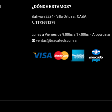
H
¿DÓNDE ESTAMOS?
Ballivian 2284 - Villa Ortuzar, CABA
1173691279
Lunes a Viernes de 9:00hs a 17:00hs. - A coordinar
ventas@bracatech.com.ar