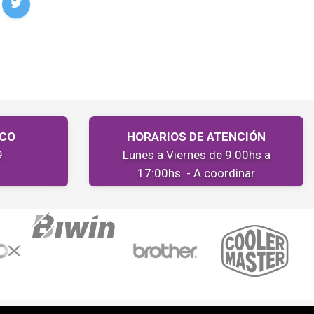
ICO
HORARIOS DE ATENCIÓN
9
Lunes a Viernes de 9:00hs a
17:00hs. - A coordinar