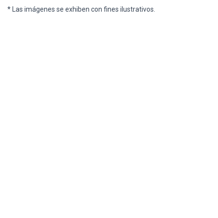
* Las imágenes se exhiben con fines ilustrativos.