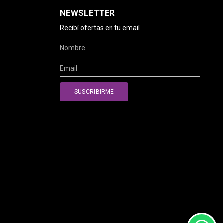
NEWSLETTER
Recibí ofertas en tu email