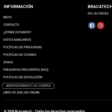
INFORMACIÓN
BRACATEC
EN LAS REDES
INICIO
CONTACTO
¿DÓNDE ESTAMOS?
DATOS BANCARIOS
POLÍTICAS DE PRIVACIDAD
POLÍTICAS DE COOKIES
AYUDA
PREGUNTAS FRECUENTES (FAQ)
POLÍTICAS DE DEVOLUCIÓN
ARREPENTIMIENTO DE COMPRA
LIBRO DE QUEJAS ONLINE
© 2026 Bracatech - Todos los derechos reservados.