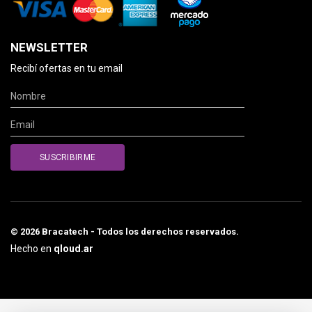
NEWSLETTER
Recibí ofertas en tu email
© 2026 Bracatech - Todos los derechos reservados.
Hecho en
qloud.ar