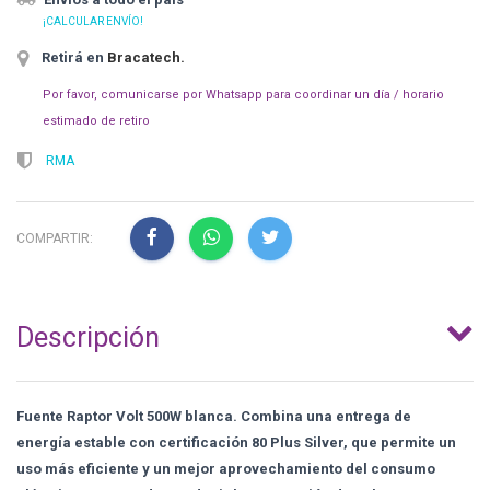
¡CALCULAR ENVÍO!
Retirá en
Bracatech
.
Por favor, comunicarse por Whatsapp para coordinar un día / horario
estimado de retiro
RMA
COMPARTIR:
Descripción
Fuente Raptor Volt 500W blanca. Combina una entrega de
energía estable con certificación 80 Plus Silver, que permite un
uso más eficiente y un mejor aprovechamiento del consumo