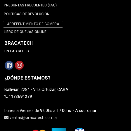
PREGUNTAS FRECUENTES (FAQ)
POLÍTICAS DE DEVOLUCIÓN
ARREPENTIMIENTO DE COMPRA
LIBRO DE QUEJAS ONLINE
BRACATECH
EN LAS REDES
¿DÓNDE ESTAMOS?
Ballivian 2284 - Villa Ortuzar, CABA
1173691279
Lunes a Viernes de 9:00hs a 17:00hs. - A coordinar
ventas@bracatech.com.ar