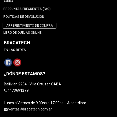
AYUDA
PREGUNTAS FRECUENTES (FAQ)
POLÍTICAS DE DEVOLUCIÓN
ARREPENTIMIENTO DE COMPRA
LIBRO DE QUEJAS ONLINE
BRACATECH
EN LAS REDES
¿DÓNDE ESTAMOS?
Ballivian 2284 - Villa Ortuzar, CABA
1173691279
Lunes a Viernes de 9:00hs a 17:00hs. - A coordinar
ventas@bracatech.com.ar