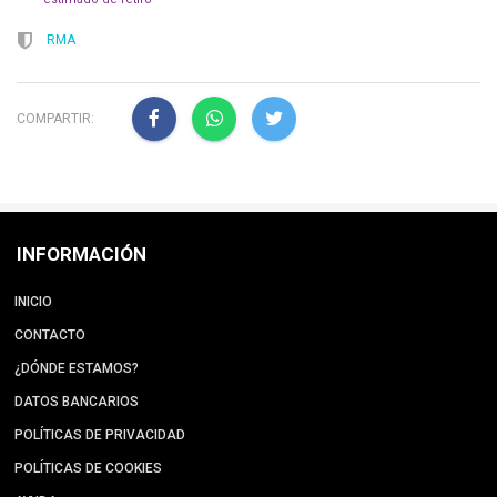
RMA
COMPARTIR:
INFORMACIÓN
INICIO
CONTACTO
¿DÓNDE ESTAMOS?
DATOS BANCARIOS
POLÍTICAS DE PRIVACIDAD
POLÍTICAS DE COOKIES