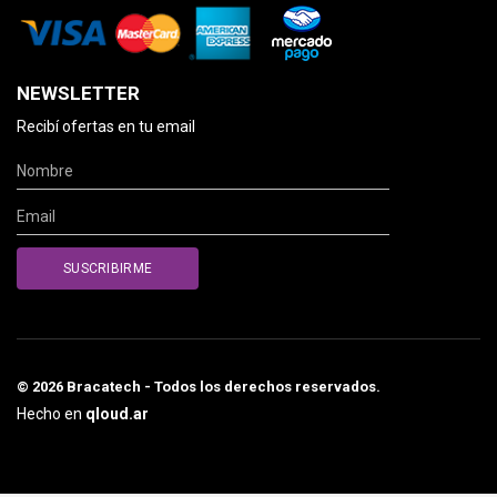
NEWSLETTER
Recibí ofertas en tu email
© 2026 Bracatech - Todos los derechos reservados.
Hecho en
qloud.ar