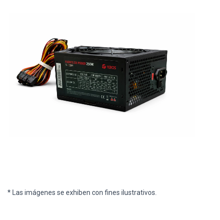
* Las imágenes se exhiben con fines ilustrativos.