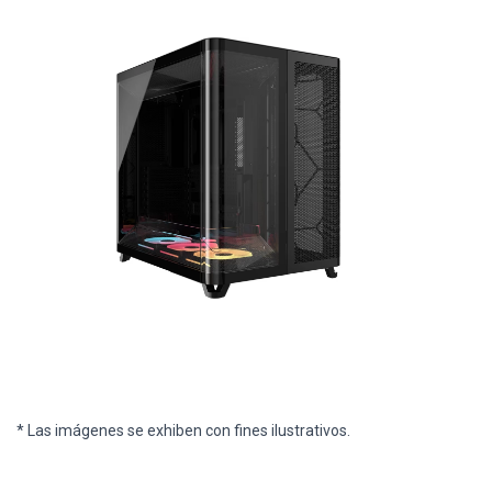
* Las imágenes se exhiben con fines ilustrativos.