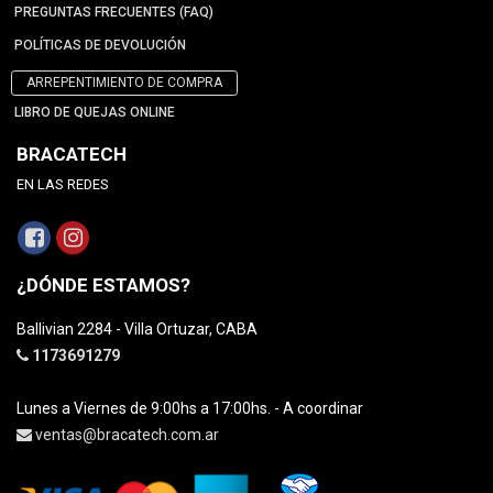
PREGUNTAS FRECUENTES (FAQ)
POLÍTICAS DE DEVOLUCIÓN
ARREPENTIMIENTO DE COMPRA
LIBRO DE QUEJAS ONLINE
BRACATECH
EN LAS REDES
¿DÓNDE ESTAMOS?
Ballivian 2284 - Villa Ortuzar, CABA
1173691279
Lunes a Viernes de 9:00hs a 17:00hs. - A coordinar
ventas@bracatech.com.ar