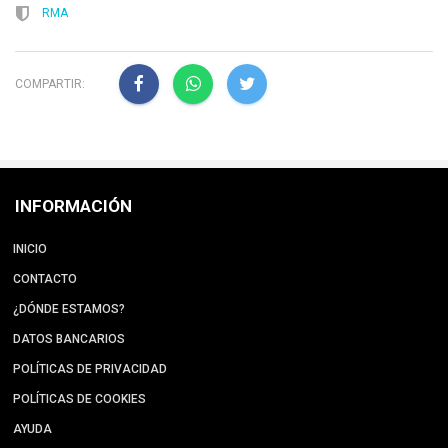
RMA
COMPARTIR:
INFORMACIÓN
INICIO
CONTACTO
¿DÓNDE ESTAMOS?
DATOS BANCARIOS
POLÍTICAS DE PRIVACIDAD
POLÍTICAS DE COOKIES
AYUDA