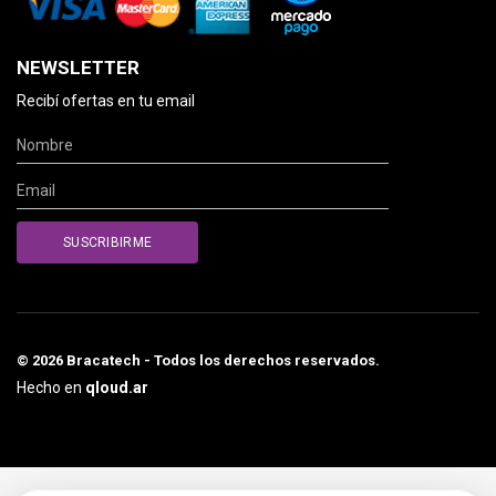
NEWSLETTER
Recibí ofertas en tu email
© 2026 Bracatech - Todos los derechos reservados.
Hecho en
qloud.ar