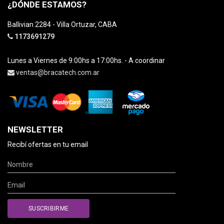
¿DÓNDE ESTAMOS?
Ballivian 2284 - Villa Ortuzar, CABA
1173691279
Lunes a Viernes de 9:00hs a 17:00hs. - A coordinar
ventas@bracatech.com.ar
NEWSLETTER
Recibí ofertas en tu email