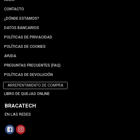
CONTACTO
¿DÓNDE ESTAMOS?
DATOS BANCARIOS
POLÍTICAS DE PRIVACIDAD
POLÍTICAS DE COOKIES
AYUDA
PREGUNTAS FRECUENTES (FAQ)
POLÍTICAS DE DEVOLUCIÓN
ARREPENTIMIENTO DE COMPRA
LIBRO DE QUEJAS ONLINE
BRACATECH
EN LAS REDES