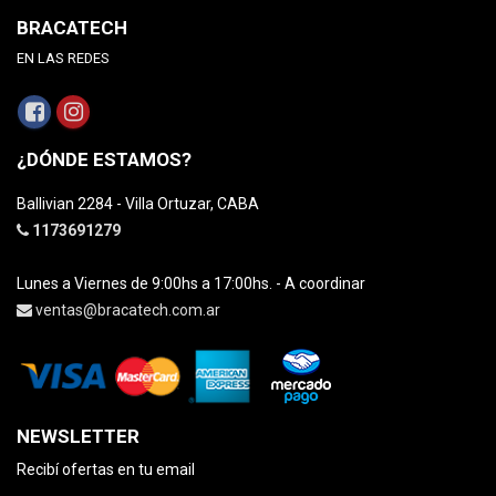
BRACATECH
EN LAS REDES
¿DÓNDE ESTAMOS?
Ballivian 2284 - Villa Ortuzar, CABA
1173691279
Lunes a Viernes de 9:00hs a 17:00hs. - A coordinar
ventas@bracatech.com.ar
NEWSLETTER
Recibí ofertas en tu email