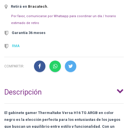
Retirá en
Bracatech
.
Por favor, comunicarse por Whatsapp para coordinar un día / horario
estimado de retiro
Garantía 36 meses
RMA
COMPARTIR:
Descripción
El gabinete gamer Thermaltake Versa H16 TG ARGB en color
negro es la elección perfecta para los entusiastas de los juegos
que buscan un equilibrio entre estilo y funcionalidad. Con un