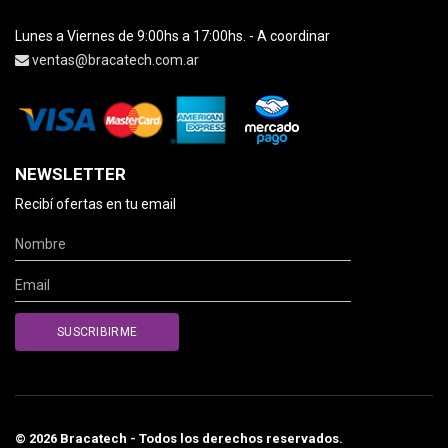
Lunes a Viernes de 9:00hs a 17:00hs. - A coordinar
ventas@bracatech.com.ar
NEWSLETTER
Recibí ofertas en tu email
© 2026 Bracatech - Todos los derechos reservados.