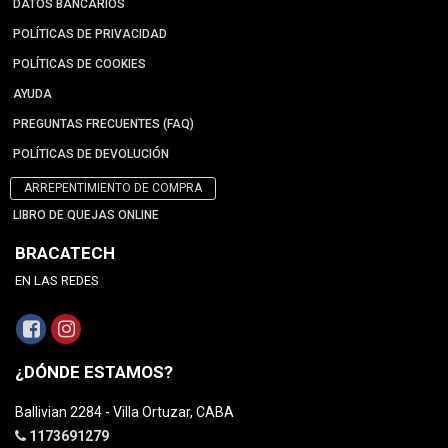
DATOS BANCARIOS
POLÍTICAS DE PRIVACIDAD
POLÍTICAS DE COOKIES
AYUDA
PREGUNTAS FRECUENTES (FAQ)
POLÍTICAS DE DEVOLUCIÓN
ARREPENTIMIENTO DE COMPRA
LIBRO DE QUEJAS ONLINE
BRACATECH
EN LAS REDES
¿DÓNDE ESTAMOS?
Ballivian 2284 - Villa Ortuzar, CABA
1173691279