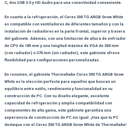
C, dos USB 3.0 y HD Audio para una conectividad conveniente.
En cuanto a la refrigeración, el Ceres 300 TG ARGB Snow White
es compatible con ventiladores de diferentes tamaños y con la
instalación de radiadores en la parte frontal, superior y trasera
del gabinete. Además, con una limitación de altura de enfriador
de CPU de 185 mm y una longitud máxima de VGA de 340 mm
(con radiador) o 370 mm (sin radiador), este gabinete ofrece
flexibilidad para configuraciones personalizadas.
En resumen, el gabinete Thermaltake Ceres 300 TG ARGB Snow
White es la elección perfecta para aquellos que buscan un
equilibrio entre estilo, rendimiento y funcionalidad en su
construcción de PC. Con su diseño elegante, excelente
capacidad de refrigeración y amplia compatibilidad con
componentes de alta gama, este gabinete garantiza una
experiencia de construcción de PC sin igual. ¡Haz que tu PC
destaque con el Ceres 300 TG ARGB Snow White de Thermaltake!