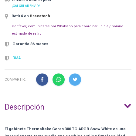
¡CALCULAR ENVÍO!
Retirá en
Bracatech
.
Por favor, comunicarse por Whatsapp para coordinar un día / horario
estimado de retiro
Garantía 36 meses
RMA
COMPARTIR:
Descripción
El gabinete Thermaltake Ceres 300 TG ARGB Snow White es una