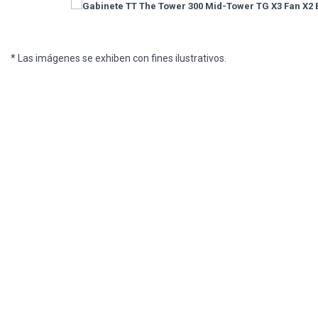
* Las imágenes se exhiben con fines ilustrativos.