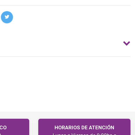
ICO
HORARIOS DE ATENCIÓN