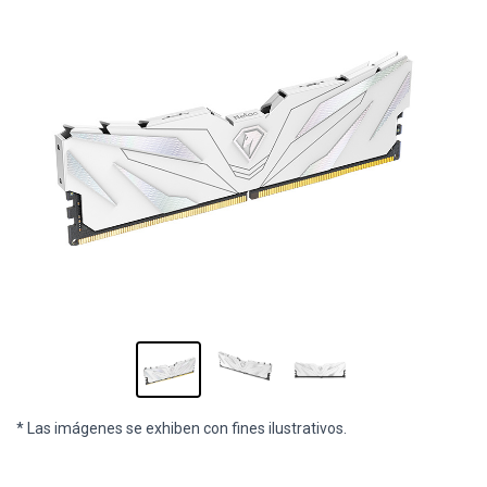
* Las imágenes se exhiben con fines ilustrativos.