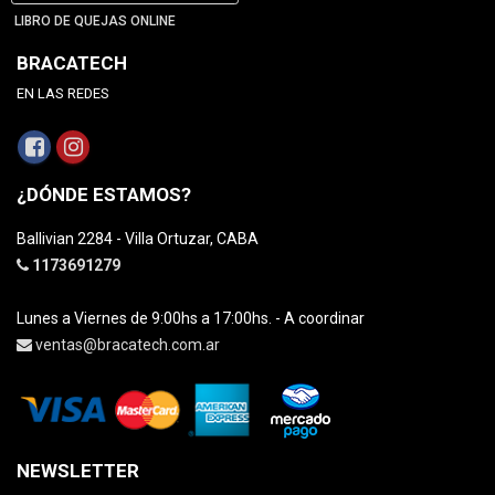
LIBRO DE QUEJAS ONLINE
BRACATECH
EN LAS REDES
¿DÓNDE ESTAMOS?
Ballivian 2284 - Villa Ortuzar, CABA
1173691279
Lunes a Viernes de 9:00hs a 17:00hs. - A coordinar
ventas@bracatech.com.ar
NEWSLETTER