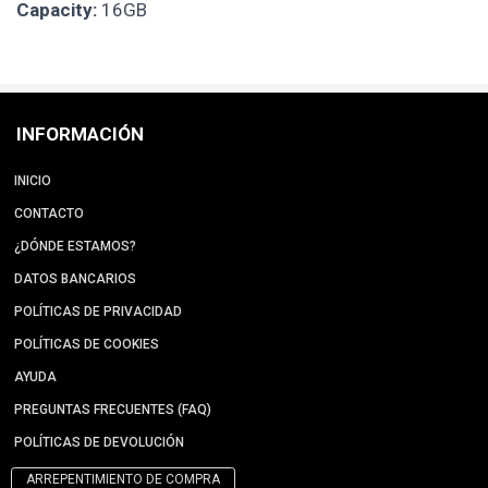
Capacity:
16GB
INFORMACIÓN
INICIO
CONTACTO
¿DÓNDE ESTAMOS?
DATOS BANCARIOS
POLÍTICAS DE PRIVACIDAD
POLÍTICAS DE COOKIES
AYUDA
PREGUNTAS FRECUENTES (FAQ)
POLÍTICAS DE DEVOLUCIÓN
ARREPENTIMIENTO DE COMPRA