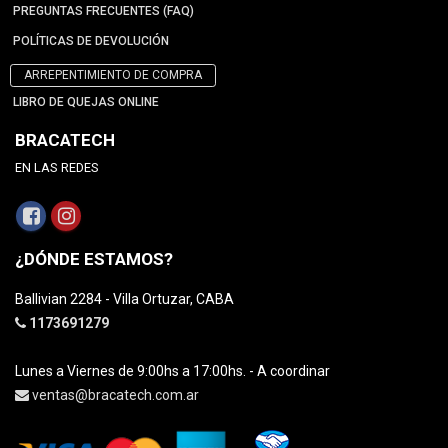
PREGUNTAS FRECUENTES (FAQ)
POLÍTICAS DE DEVOLUCIÓN
ARREPENTIMIENTO DE COMPRA
LIBRO DE QUEJAS ONLINE
BRACATECH
EN LAS REDES
¿DÓNDE ESTAMOS?
Ballivian 2284 - Villa Ortuzar, CABA
1173691279
Lunes a Viernes de 9:00hs a 17:00hs. - A coordinar
ventas@bracatech.com.ar