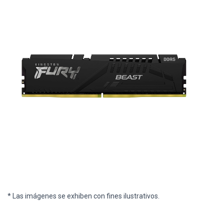
* Las imágenes se exhiben con fines ilustrativos.