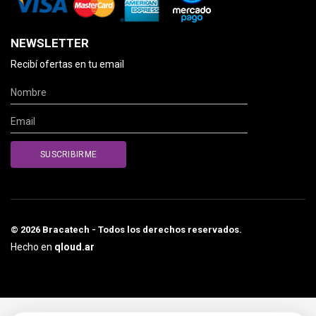
NEWSLETTER
Recibí ofertas en tu email
© 2026 Bracatech - Todos los derechos reservados.
Hecho en
qloud.ar