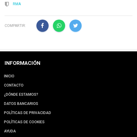
RMA
COMPARTIR:
INFORMACIÓN
INICIO
CONTACTO
¿DÓNDE ESTAMOS?
DATOS BANCARIOS
POLÍTICAS DE PRIVACIDAD
POLÍTICAS DE COOKIES
AYUDA