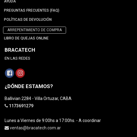
AYUDA
PREGUNTAS FRECUENTES (FAQ)
POLÍTICAS DE DEVOLUCIÓN
ARREPENTIMIENTO DE COMPRA
LIBRO DE QUEJAS ONLINE
BRACATECH
EN LAS REDES
¿DÓNDE ESTAMOS?
Ballivian 2284 - Villa Ortuzar, CABA
1173691279
Lunes a Viernes de 9:00hs a 17:00hs. - A coordinar
ventas@bracatech.com.ar