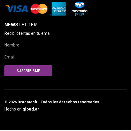
NEWSLETTER
Recibí ofertas en tu email
© 2026 Bracatech - Todos los derechos reservados.
Hecho en
qloud.ar