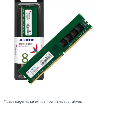
* Las imágenes se exhiben con fines ilustrativos.