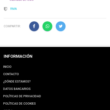
RMA
COMPARTIR:
INFORMACIÓN
INICIO
CONTACTO
¿DÓNDE ESTAMOS?
DATOS BANCARIOS
POLÍTICAS DE PRIVACIDAD
POLÍTICAS DE COOKIES