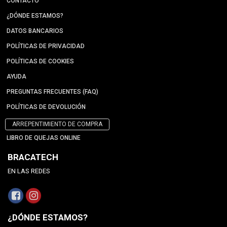
CONTACTO
¿DÓNDE ESTAMOS?
DATOS BANCARIOS
POLÍTICAS DE PRIVACIDAD
POLÍTICAS DE COOKIES
AYUDA
PREGUNTAS FRECUENTES (FAQ)
POLÍTICAS DE DEVOLUCIÓN
ARREPENTIMIENTO DE COMPRA
LIBRO DE QUEJAS ONLINE
BRACATECH
EN LAS REDES
¿DÓNDE ESTAMOS?