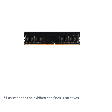
* Las imágenes se exhiben con fines ilustrativos.