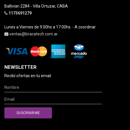
Ballivian 2284 - Villa Ortuzar, CABA
1173691279
Lunes a Viernes de 9:00hs a 17:00hs. - A coordinar
ventas@bracatech.com.ar
NEWSLETTER
Recibí ofertas en tu email