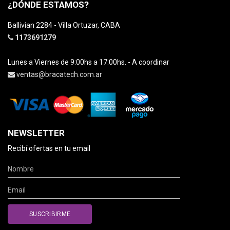
¿DÓNDE ESTAMOS?
Ballivian 2284 - Villa Ortuzar, CABA
1173691279
Lunes a Viernes de 9:00hs a 17:00hs. - A coordinar
ventas@bracatech.com.ar
NEWSLETTER
Recibí ofertas en tu email