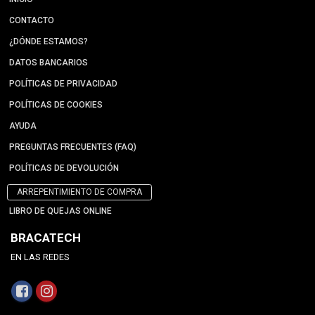
CONTACTO
¿DÓNDE ESTAMOS?
DATOS BANCARIOS
POLÍTICAS DE PRIVACIDAD
POLÍTICAS DE COOKIES
AYUDA
PREGUNTAS FRECUENTES (FAQ)
POLÍTICAS DE DEVOLUCIÓN
ARREPENTIMIENTO DE COMPRA
LIBRO DE QUEJAS ONLINE
BRACATECH
EN LAS REDES