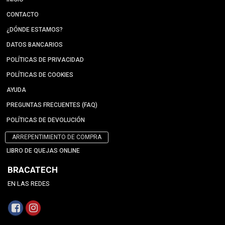
CONTACTO
¿DÓNDE ESTAMOS?
DATOS BANCARIOS
POLÍTICAS DE PRIVACIDAD
POLÍTICAS DE COOKIES
AYUDA
PREGUNTAS FRECUENTES (FAQ)
POLÍTICAS DE DEVOLUCIÓN
ARREPENTIMIENTO DE COMPRA
LIBRO DE QUEJAS ONLINE
BRACATECH
EN LAS REDES