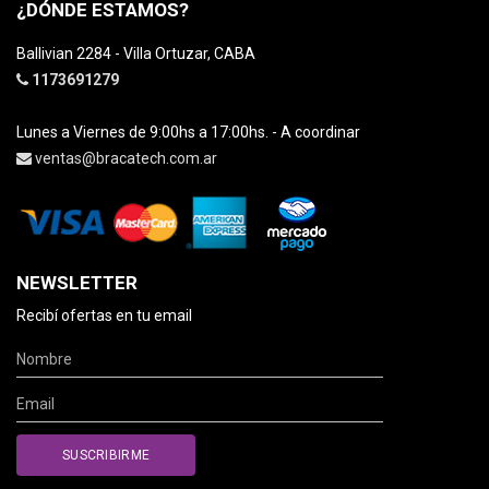
¿DÓNDE ESTAMOS?
Ballivian 2284 - Villa Ortuzar, CABA
1173691279
Lunes a Viernes de 9:00hs a 17:00hs. - A coordinar
ventas@bracatech.com.ar
NEWSLETTER
Recibí ofertas en tu email