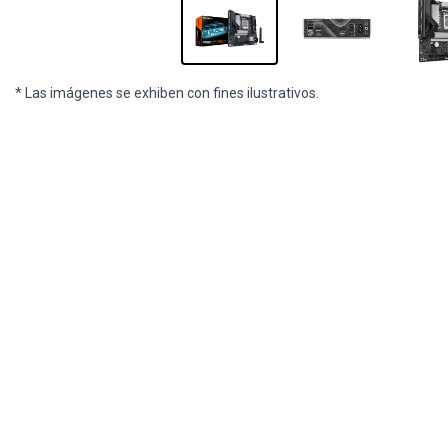
* Las imágenes se exhiben con fines ilustrativos.