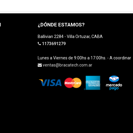
H
¿DÓNDE ESTAMOS?
Ballivian 2284 - Villa Ortuzar, CABA
1173691279
Lunes a Viernes de 9:00hs a 17:00hs. - A coordinar
ventas@bracatech.com.ar