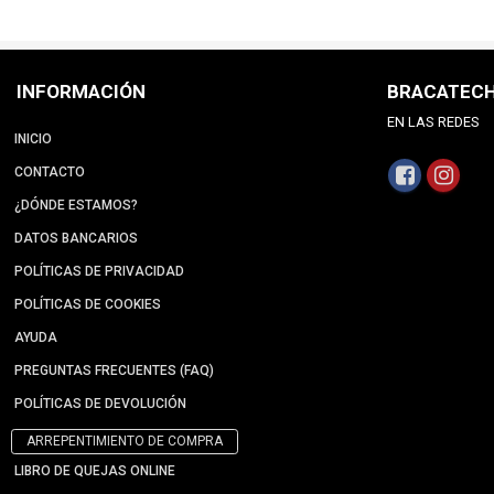
INFORMACIÓN
BRACATEC
EN LAS REDES
INICIO
CONTACTO
¿DÓNDE ESTAMOS?
DATOS BANCARIOS
POLÍTICAS DE PRIVACIDAD
POLÍTICAS DE COOKIES
AYUDA
PREGUNTAS FRECUENTES (FAQ)
POLÍTICAS DE DEVOLUCIÓN
ARREPENTIMIENTO DE COMPRA
LIBRO DE QUEJAS ONLINE