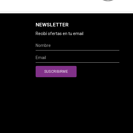
NEWSLETTER
Recibí ofertas en tu email