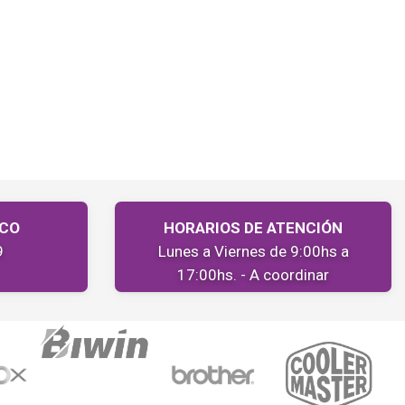
ICO
HORARIOS DE ATENCIÓN
9
Lunes a Viernes de 9:00hs a
17:00hs. - A coordinar