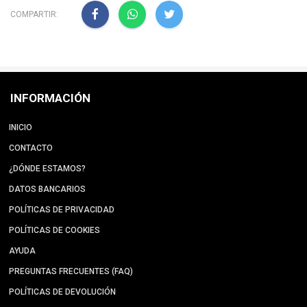
COMPARTIR:
INFORMACIÓN
INICIO
CONTACTO
¿DÓNDE ESTAMOS?
DATOS BANCARIOS
POLÍTICAS DE PRIVACIDAD
POLÍTICAS DE COOKIES
AYUDA
PREGUNTAS FRECUENTES (FAQ)
POLÍTICAS DE DEVOLUCIÓN