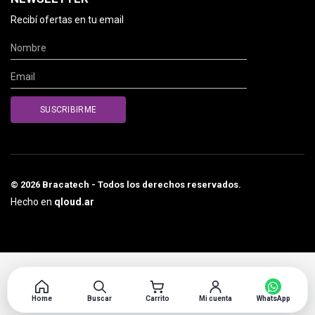
Recibí ofertas en tu email
© 2026 Bracatech - Todos los derechos reservados.
Hecho en
qloud.ar
Home
Buscar
Carrito
Mi cuenta