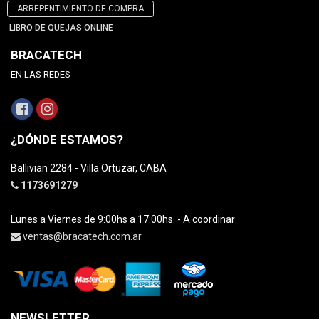
ARREPENTIMIENTO DE COMPRA
LIBRO DE QUEJAS ONLINE
BRACATECH
EN LAS REDES
¿DÓNDE ESTAMOS?
Ballivian 2284 - Villa Ortuzar, CABA
1173691279
Lunes a Viernes de 9:00hs a 17:00hs. - A coordinar
ventas@bracatech.com.ar
NEWSLETTER