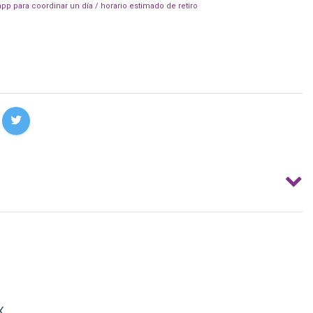
pp para coordinar un día / horario estimado de retiro
X