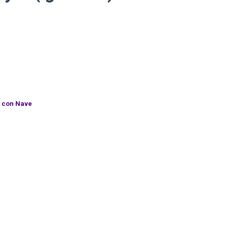
con Nave