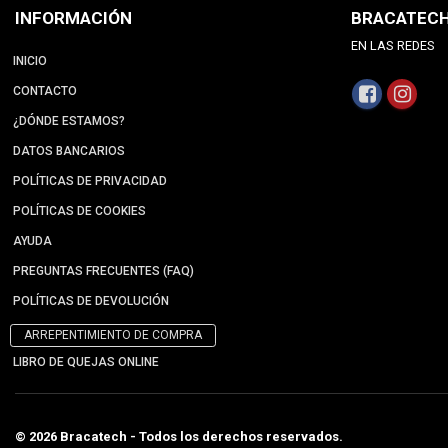
INFORMACIÓN
BRACATEC
EN LAS REDES
INICIO
CONTACTO
¿DÓNDE ESTAMOS?
DATOS BANCARIOS
POLÍTICAS DE PRIVACIDAD
POLÍTICAS DE COOKIES
AYUDA
PREGUNTAS FRECUENTES (FAQ)
POLÍTICAS DE DEVOLUCIÓN
ARREPENTIMIENTO DE COMPRA
LIBRO DE QUEJAS ONLINE
© 2026 Bracatech - Todos los derechos reservados.