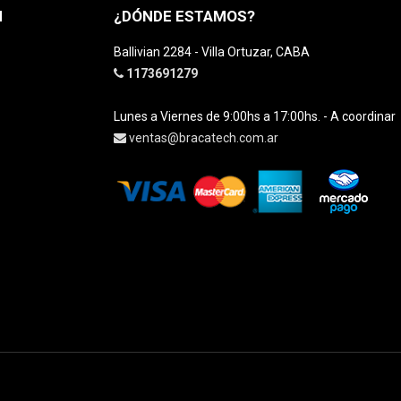
H
¿DÓNDE ESTAMOS?
Ballivian 2284 - Villa Ortuzar, CABA
1173691279
Lunes a Viernes de 9:00hs a 17:00hs. - A coordinar
ventas@bracatech.com.ar