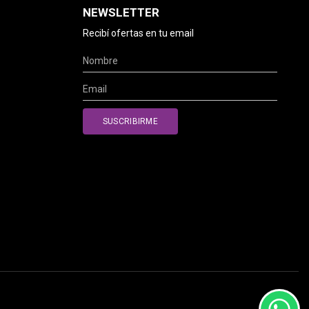
NEWSLETTER
Recibí ofertas en tu email