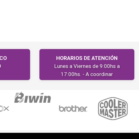
ICO
HORARIOS DE ATENCIÓN
9
Lunes a Viernes de 9:00hs a
17:00hs. - A coordinar