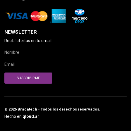
NEWSLETTER
Recibí ofertas en tu email
© 2026 Bracatech - Todos los derechos reservados.
Hecho en
qloud.ar