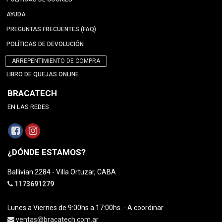
AYUDA
PREGUNTAS FRECUENTES (FAQ)
POLÍTICAS DE DEVOLUCIÓN
ARREPENTIMIENTO DE COMPRA
LIBRO DE QUEJAS ONLINE
BRACATECH
EN LAS REDES
¿DÓNDE ESTAMOS?
Ballivian 2284 - Villa Ortuzar, CABA
1173691279
Lunes a Viernes de 9:00hs a 17:00hs. - A coordinar
ventas@bracatech.com.ar