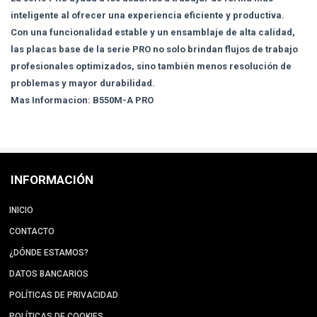
inteligente al ofrecer una experiencia eficiente y productiva.
Con una funcionalidad estable y un ensamblaje de alta calidad,
las placas base de la serie PRO no solo brindan flujos de trabajo
profesionales optimizados, sino también menos resolución de
problemas y mayor durabilidad.
Mas Informacion: B550M-A PRO
INFORMACIÓN
INICIO
CONTACTO
¿DÓNDE ESTAMOS?
DATOS BANCARIOS
POLÍTICAS DE PRIVACIDAD
POLÍTICAS DE COOKIES