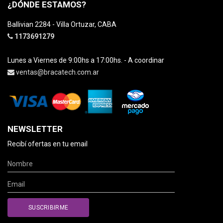
¿DÓNDE ESTAMOS?
Ballivian 2284 - Villa Ortuzar, CABA
1173691279
Lunes a Viernes de 9:00hs a 17:00hs. - A coordinar
ventas@bracatech.com.ar
NEWSLETTER
Recibí ofertas en tu email