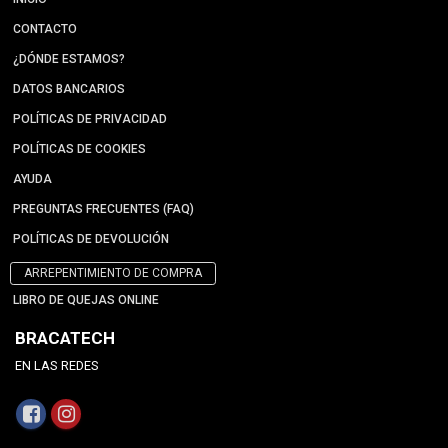
CONTACTO
¿DÓNDE ESTAMOS?
DATOS BANCARIOS
POLÍTICAS DE PRIVACIDAD
POLÍTICAS DE COOKIES
AYUDA
PREGUNTAS FRECUENTES (FAQ)
POLÍTICAS DE DEVOLUCIÓN
ARREPENTIMIENTO DE COMPRA
LIBRO DE QUEJAS ONLINE
BRACATECH
EN LAS REDES