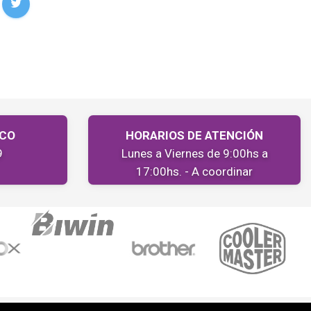
ICO
HORARIOS DE ATENCIÓN
9
Lunes a Viernes de 9:00hs a
17:00hs. - A coordinar