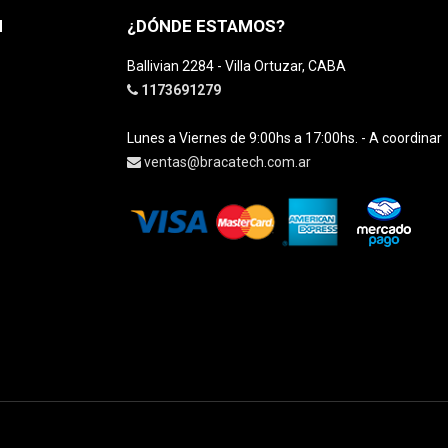
H
¿DÓNDE ESTAMOS?
Ballivian 2284 - Villa Ortuzar, CABA
1173691279
Lunes a Viernes de 9:00hs a 17:00hs. - A coordinar
ventas@bracatech.com.ar