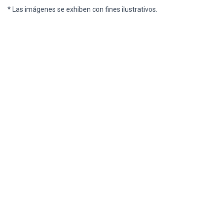
* Las imágenes se exhiben con fines ilustrativos.