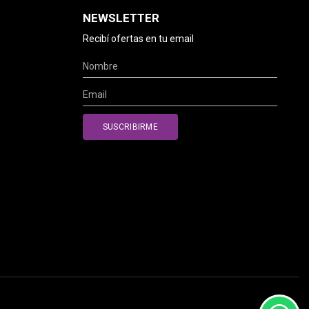
NEWSLETTER
Recibí ofertas en tu email