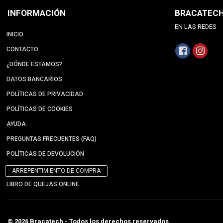
INFORMACIÓN
BRACATEC
EN LAS REDES
INICIO
CONTACTO
¿DÓNDE ESTAMOS?
DATOS BANCARIOS
POLÍTICAS DE PRIVACIDAD
POLÍTICAS DE COOKIES
AYUDA
PREGUNTAS FRECUENTES (FAQ)
POLÍTICAS DE DEVOLUCIÓN
ARREPENTIMIENTO DE COMPRA
LIBRO DE QUEJAS ONLINE
© 2026 Bracatech - Todos los derechos reservados.