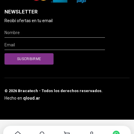
NEWSLETTER
Recibí ofertas en tu email
© 2026 Bracatech - Todos los derechos reservados.
Hecho en
qloud.ar