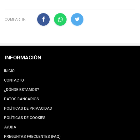
COMPARTIR:
INFORMACIÓN
INICIO
CONTACTO
¿DÓNDE ESTAMOS?
DATOS BANCARIOS
POLÍTICAS DE PRIVACIDAD
POLÍTICAS DE COOKIES
AYUDA
PREGUNTAS FRECUENTES (FAQ)