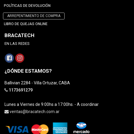
POLÍTICAS DE DEVOLUCIÓN
ARREPENTIMIENTO DE COMPRA
LIBRO DE QUEJAS ONLINE
BRACATECH
EN LAS REDES
¿DÓNDE ESTAMOS?
Ballivian 2284 - Villa Ortuzar, CABA
1173691279
Lunes a Viernes de 9:00hs a 17:00hs. - A coordinar
ventas@bracatech.com.ar