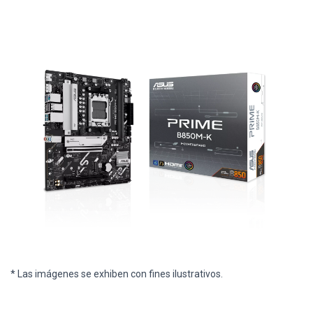
* Las imágenes se exhiben con fines ilustrativos.