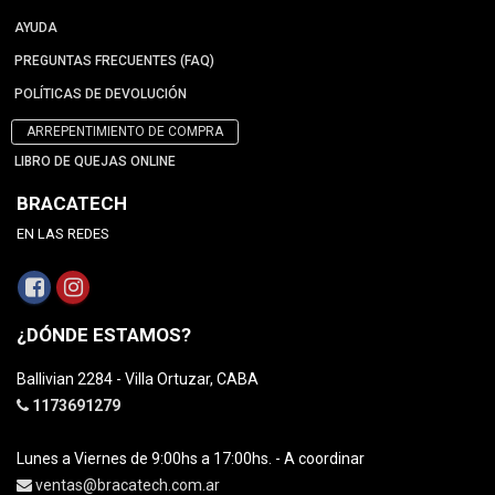
AYUDA
PREGUNTAS FRECUENTES (FAQ)
POLÍTICAS DE DEVOLUCIÓN
ARREPENTIMIENTO DE COMPRA
LIBRO DE QUEJAS ONLINE
BRACATECH
EN LAS REDES
¿DÓNDE ESTAMOS?
Ballivian 2284 - Villa Ortuzar, CABA
1173691279
Lunes a Viernes de 9:00hs a 17:00hs. - A coordinar
ventas@bracatech.com.ar