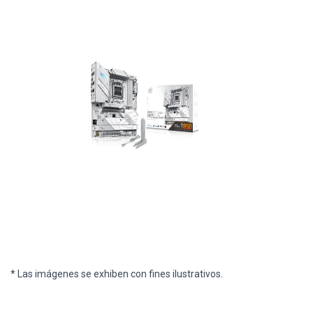
* Las imágenes se exhiben con fines ilustrativos.