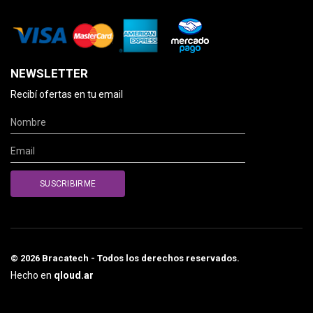
NEWSLETTER
Recibí ofertas en tu email
© 2026 Bracatech - Todos los derechos reservados.
Hecho en
qloud.ar