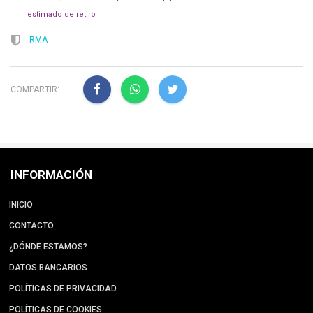
estimado de retiro
RMA
COMPARTIR:
INFORMACIÓN
INICIO
CONTACTO
¿DÓNDE ESTAMOS?
DATOS BANCARIOS
POLÍTICAS DE PRIVACIDAD
POLÍTICAS DE COOKIES