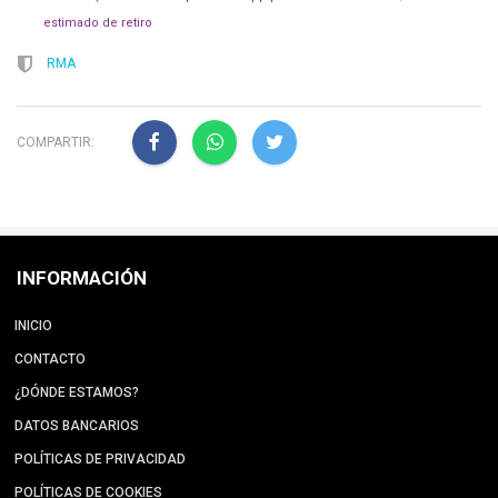
estimado de retiro
RMA
COMPARTIR:
INFORMACIÓN
INICIO
CONTACTO
¿DÓNDE ESTAMOS?
DATOS BANCARIOS
POLÍTICAS DE PRIVACIDAD
POLÍTICAS DE COOKIES