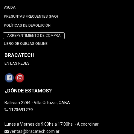
AYUDA
PREGUNTAS FRECUENTES (FAQ)
POLÍTICAS DE DEVOLUCIÓN
ARREPENTIMIENTO DE COMPRA
LIBRO DE QUEJAS ONLINE
BRACATECH
EN LAS REDES
¿DÓNDE ESTAMOS?
Ballivian 2284 - Villa Ortuzar, CABA
1173691279
Lunes a Viernes de 9:00hs a 17:00hs. - A coordinar
ventas@bracatech.com.ar