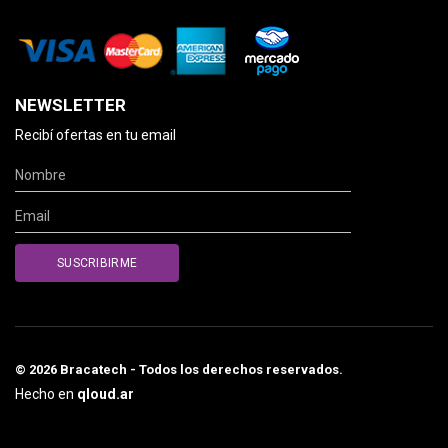
NEWSLETTER
Recibí ofertas en tu email
© 2026 Bracatech - Todos los derechos reservados.
Hecho en
qloud.ar