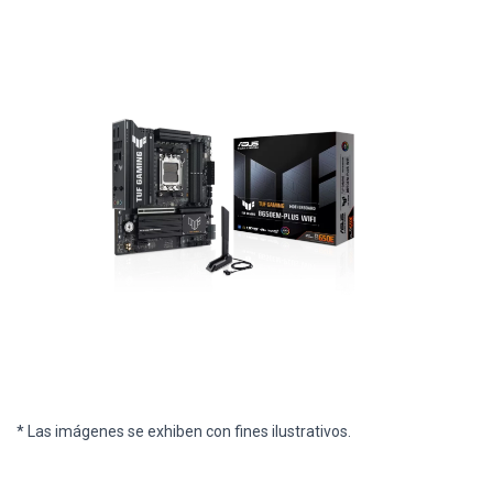
* Las imágenes se exhiben con fines ilustrativos.