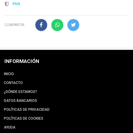
RMA
COMPARTIR:
INFORMACIÓN
INICIO
CONTACTO
¿DÓNDE ESTAMOS?
DATOS BANCARIOS
POLÍTICAS DE PRIVACIDAD
POLÍTICAS DE COOKIES
AYUDA