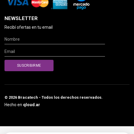
NEWSLETTER
Recibí ofertas en tu email
© 2026 Bracatech - Todos los derechos reservados.
Hecho en
qloud.ar