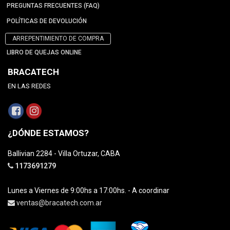
PREGUNTAS FRECUENTES (FAQ)
POLÍTICAS DE DEVOLUCIÓN
ARREPENTIMIENTO DE COMPRA
LIBRO DE QUEJAS ONLINE
BRACATECH
EN LAS REDES
¿DÓNDE ESTAMOS?
Ballivian 2284 - Villa Ortuzar, CABA
1173691279
Lunes a Viernes de 9:00hs a 17:00hs. - A coordinar
ventas@bracatech.com.ar