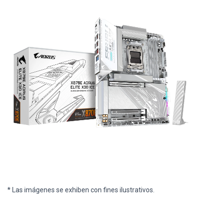
* Las imágenes se exhiben con fines ilustrativos.