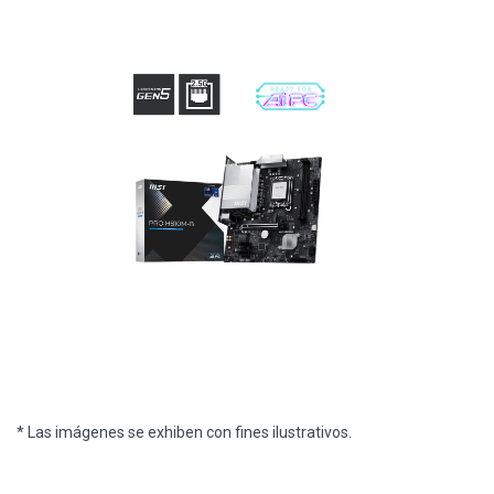
* Las imágenes se exhiben con fines ilustrativos.