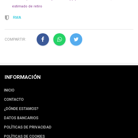
estimado de retiro
RMA
COMPARTIR:
INFORMACIÓN
INICIO
CONTACTO
¿DÓNDE ESTAMOS?
DATOS BANCARIOS
POLÍTICAS DE PRIVACIDAD
POLÍTICAS DE COOKIES