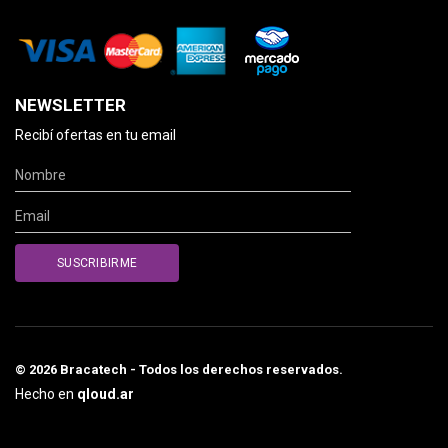
NEWSLETTER
Recibí ofertas en tu email
© 2026 Bracatech - Todos los derechos reservados.
Hecho en
qloud.ar