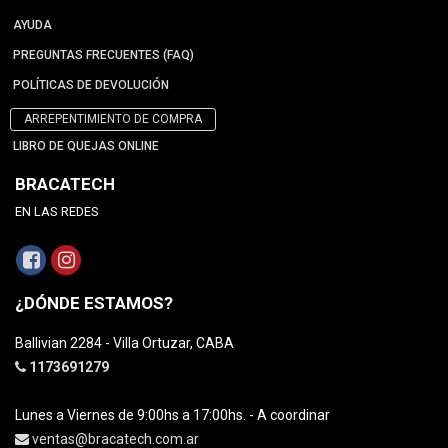
AYUDA
PREGUNTAS FRECUENTES (FAQ)
POLÍTICAS DE DEVOLUCIÓN
ARREPENTIMIENTO DE COMPRA
LIBRO DE QUEJAS ONLINE
BRACATECH
EN LAS REDES
¿DÓNDE ESTAMOS?
Ballivian 2284 - Villa Ortuzar, CABA
1173691279
Lunes a Viernes de 9:00hs a 17:00hs. - A coordinar
ventas@bracatech.com.ar