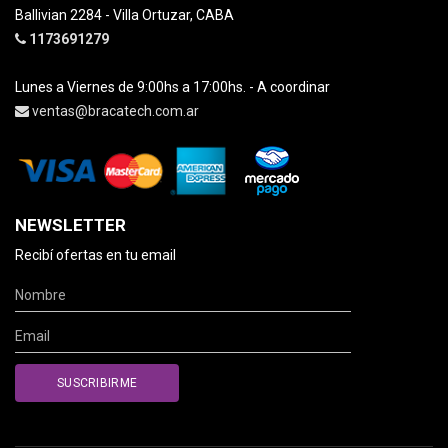
Ballivian 2284 - Villa Ortuzar, CABA
1173691279
Lunes a Viernes de 9:00hs a 17:00hs. - A coordinar
ventas@bracatech.com.ar
NEWSLETTER
Recibí ofertas en tu email