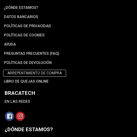
¿DÓNDE ESTAMOS?
DATOS BANCARIOS
POLÍTICAS DE PRIVACIDAD
POLÍTICAS DE COOKIES
AYUDA
PREGUNTAS FRECUENTES (FAQ)
POLÍTICAS DE DEVOLUCIÓN
ARREPENTIMIENTO DE COMPRA
LIBRO DE QUEJAS ONLINE
BRACATECH
EN LAS REDES
¿DÓNDE ESTAMOS?