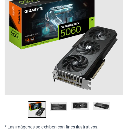
* Las imágenes se exhiben con fines ilustrativos.