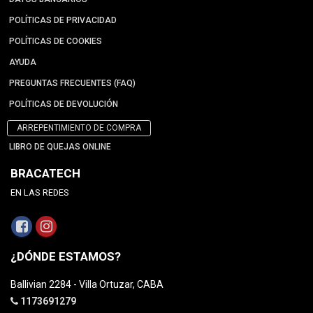
POLÍTICAS DE PRIVACIDAD
POLÍTICAS DE COOKIES
AYUDA
PREGUNTAS FRECUENTES (FAQ)
POLÍTICAS DE DEVOLUCIÓN
ARREPENTIMIENTO DE COMPRA
LIBRO DE QUEJAS ONLINE
BRACATECH
EN LAS REDES
¿DÓNDE ESTAMOS?
Ballivian 2284 - Villa Ortuzar, CABA
1173691279