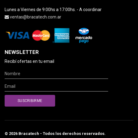
Lunes a Viernes de 9:00hs a 17:00hs. - A coordinar
ventas@bracatech.com.ar
NEWSLETTER
Recibí ofertas en tu email
© 2026 Bracatech - Todos los derechos reservados.