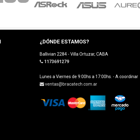
H
¿DÓNDE ESTAMOS?
Ballivian 2284 - Villa Ortuzar, CABA
1173691279
Lunes a Viernes de 9:00hs a 17:00hs. - A coordinar
ventas@bracatech.com.ar