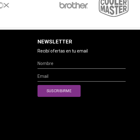
NEWSLETTER
Recibí ofertas en tu email