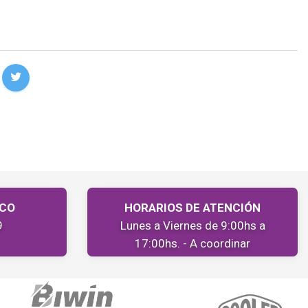
ICO
HORARIOS DE ATENCIÓN
9
Lunes a Viernes de 9:00hs a
17:00hs. - A coordinar