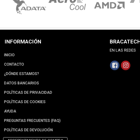
INFORMACIÓN
BRACATEC
EN LAS REDES
INICIO
CONTACTO
¿DÓNDE ESTAMOS?
DATOS BANCARIOS
POLÍTICAS DE PRIVACIDAD
POLÍTICAS DE COOKIES
AYUDA
PREGUNTAS FRECUENTES (FAQ)
POLÍTICAS DE DEVOLUCIÓN