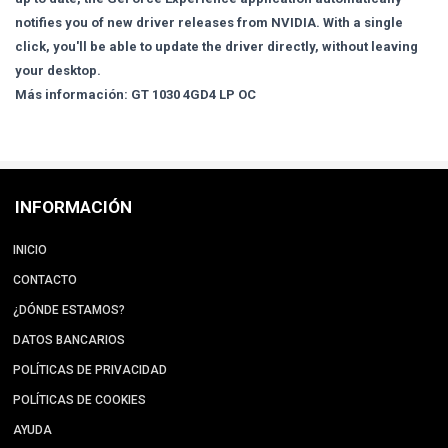
notifies you of new driver releases from NVIDIA. With a single
click, you'll be able to update the driver directly, without leaving
your desktop.
Más información: GT 1030 4GD4 LP OC
INFORMACIÓN
INICIO
CONTACTO
¿DÓNDE ESTAMOS?
DATOS BANCARIOS
POLÍTICAS DE PRIVACIDAD
POLÍTICAS DE COOKIES
AYUDA