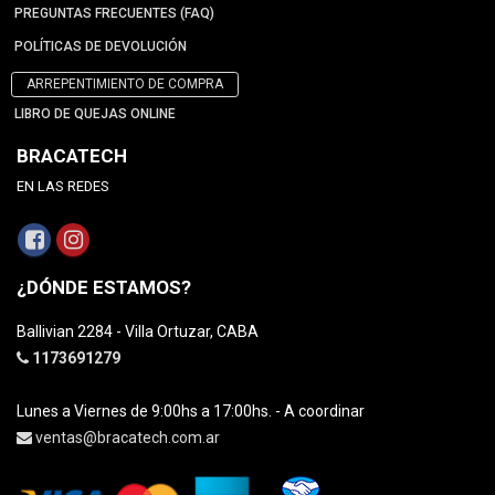
PREGUNTAS FRECUENTES (FAQ)
POLÍTICAS DE DEVOLUCIÓN
ARREPENTIMIENTO DE COMPRA
LIBRO DE QUEJAS ONLINE
BRACATECH
EN LAS REDES
¿DÓNDE ESTAMOS?
Ballivian 2284 - Villa Ortuzar, CABA
1173691279
Lunes a Viernes de 9:00hs a 17:00hs. - A coordinar
ventas@bracatech.com.ar