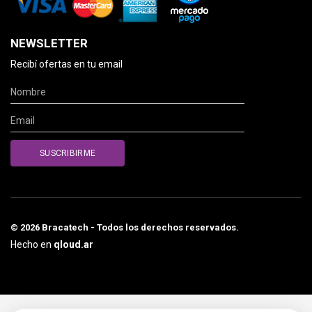
NEWSLETTER
Recibí ofertas en tu email
© 2026 Bracatech - Todos los derechos reservados.
Hecho en
qloud.ar