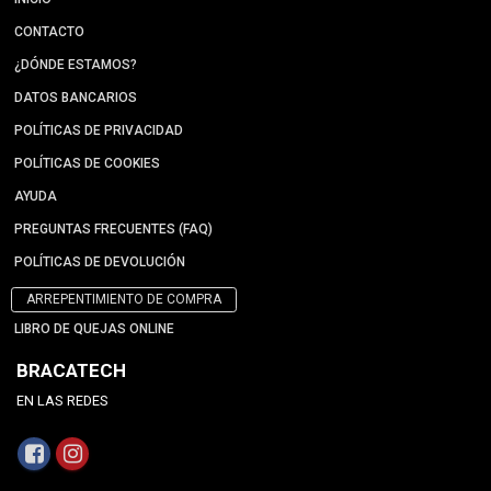
CONTACTO
¿DÓNDE ESTAMOS?
DATOS BANCARIOS
POLÍTICAS DE PRIVACIDAD
POLÍTICAS DE COOKIES
AYUDA
PREGUNTAS FRECUENTES (FAQ)
POLÍTICAS DE DEVOLUCIÓN
ARREPENTIMIENTO DE COMPRA
LIBRO DE QUEJAS ONLINE
BRACATECH
EN LAS REDES