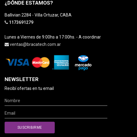
¿DÓNDE ESTAMOS?
Ballivian 2284 - Villa Ortuzar, CABA
1173691279
Lunes a Viernes de 9:00hs a 17:00hs. - A coordinar
ventas@bracatech.com.ar
NEWSLETTER
Recibí ofertas en tu email