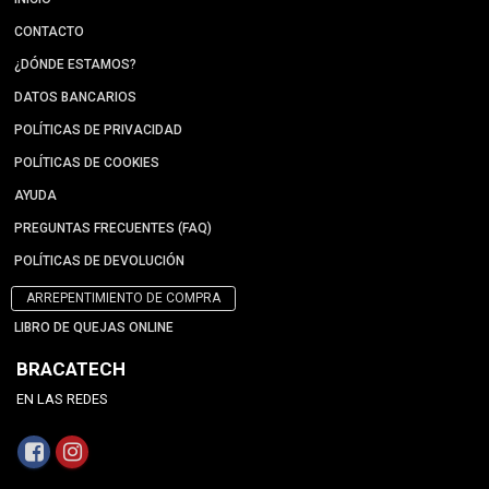
CONTACTO
¿DÓNDE ESTAMOS?
DATOS BANCARIOS
POLÍTICAS DE PRIVACIDAD
POLÍTICAS DE COOKIES
AYUDA
PREGUNTAS FRECUENTES (FAQ)
POLÍTICAS DE DEVOLUCIÓN
ARREPENTIMIENTO DE COMPRA
LIBRO DE QUEJAS ONLINE
BRACATECH
EN LAS REDES