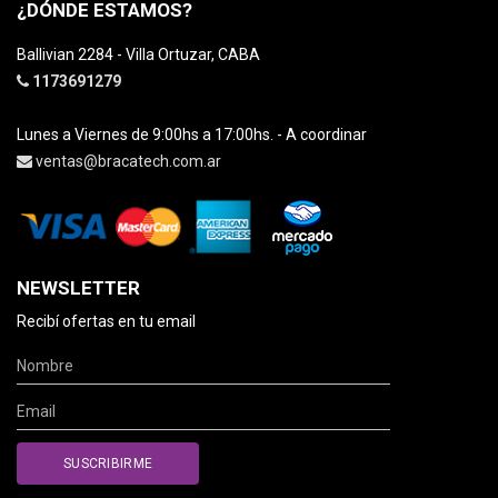
¿DÓNDE ESTAMOS?
Ballivian 2284 - Villa Ortuzar, CABA
1173691279
Lunes a Viernes de 9:00hs a 17:00hs. - A coordinar
ventas@bracatech.com.ar
NEWSLETTER
Recibí ofertas en tu email