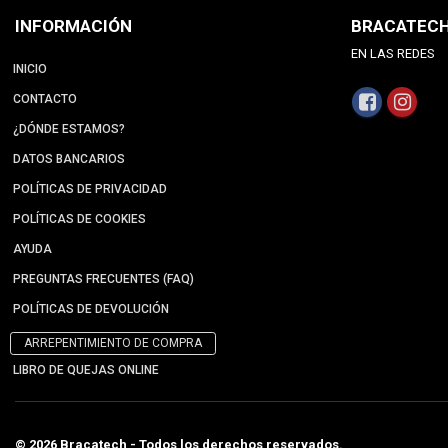
INFORMACIÓN
BRACATEC
EN LAS REDES
INICIO
CONTACTO
¿DÓNDE ESTAMOS?
DATOS BANCARIOS
POLÍTICAS DE PRIVACIDAD
POLÍTICAS DE COOKIES
AYUDA
PREGUNTAS FRECUENTES (FAQ)
POLÍTICAS DE DEVOLUCIÓN
ARREPENTIMIENTO DE COMPRA
LIBRO DE QUEJAS ONLINE
© 2026 Bracatech - Todos los derechos reservados.