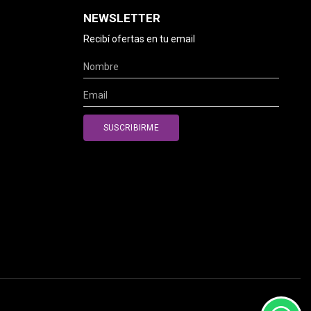
NEWSLETTER
Recibí ofertas en tu email