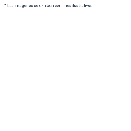
* Las imágenes se exhiben con fines ilustrativos.