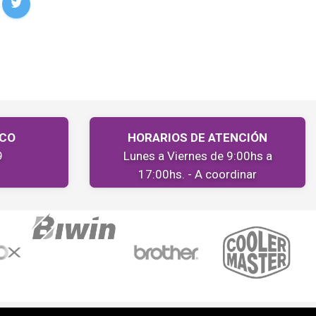
ICO
HORARIOS DE ATENCIÓN
9
Lunes a Viernes de 9:00hs a
17:00hs. - A coordinar