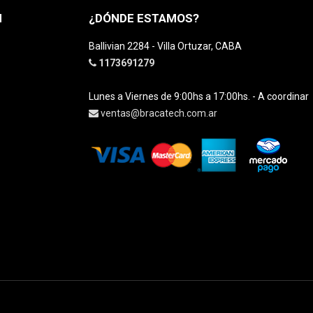
H
¿DÓNDE ESTAMOS?
Ballivian 2284 - Villa Ortuzar, CABA
1173691279
Lunes a Viernes de 9:00hs a 17:00hs. - A coordinar
ventas@bracatech.com.ar