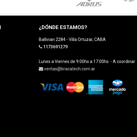
H
¿DÓNDE ESTAMOS?
Ballivian 2284 - Villa Ortuzar, CABA
1173691279
Lunes a Viernes de 9:00hs a 17:00hs. - A coordinar
ventas@bracatech.com.ar