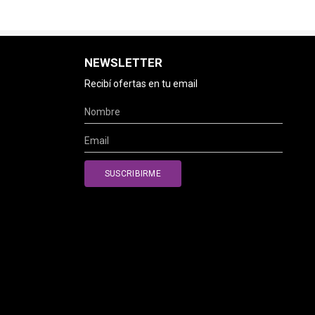
NEWSLETTER
Recibí ofertas en tu email