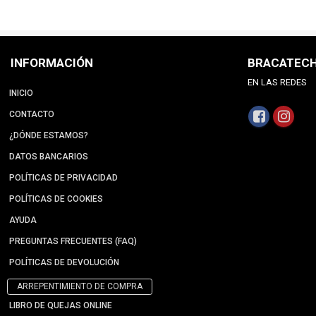
INFORMACIÓN
BRACATEC
EN LAS REDES
INICIO
CONTACTO
¿DÓNDE ESTAMOS?
DATOS BANCARIOS
POLÍTICAS DE PRIVACIDAD
POLÍTICAS DE COOKIES
AYUDA
PREGUNTAS FRECUENTES (FAQ)
POLÍTICAS DE DEVOLUCIÓN
ARREPENTIMIENTO DE COMPRA
LIBRO DE QUEJAS ONLINE