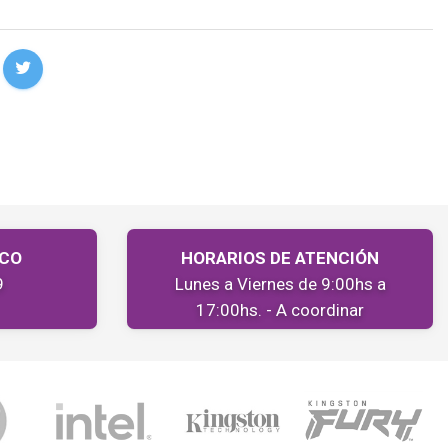
ICO
HORARIOS DE ATENCIÓN
9
Lunes a Viernes de 9:00hs a
17:00hs. - A coordinar